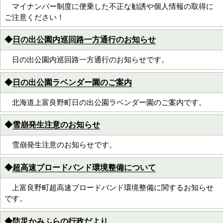
マイナンバー制度に便乗した不正な勧誘や個人情報の取得に
ご注意ください！
◆
日の出公園内巡回路一方通行のお知らせ
日の出公園内巡回路一方通行のお知らせです。
◆
日の出公園ラベンダー園のご案内
北海道上富良野町日の出公園ラベンダー園のご案内です。
◆
雪崩発生注意のお知らせ
雪崩発生注意のお知らせです。
◆
超高速ブロードバンド環境整備について
上富良野町超高速ブロードバンド環境整備に関するお知らせ
です。
◆
防災かみふらの行政だより