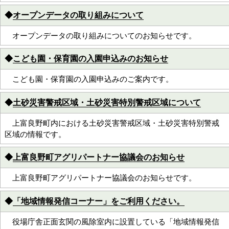
◆
オープンデータの取り組みについて
オープンデータの取り組みについてのお知らせです。
◆
こども園・保育園の入園申込みのお知らせ
こども園・保育園の入園申込みのご案内です。
◆
土砂災害警戒区域・土砂災害特別警戒区域について
上富良野町内における土砂災害警戒区域・土砂災害特別警戒
区域の情報です。
◆
上富良野町アグリパートナー協議会のお知らせ
上富良野町アグリパートナー協議会のお知らせです。
◆
「地域情報発信コーナー」をご利用ください。
役場庁舎正面玄関の風除室内に設置している「地域情報発信