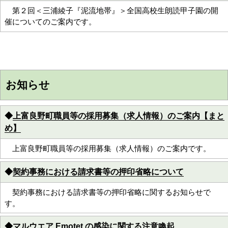
第２回＜三浦綾子『泥流地帯』＞全国高校生朗読甲子園の開
催についてのご案内です。
お知らせ
◆
上富良野町職員等の採用募集（求人情報）のご案内【まと
め】
上富良野町職員等の採用募集（求人情報）のご案内です。
◆
契約事務における請求書等の押印省略について
契約事務における請求書等の押印省略に関するお知らせで
す。
◆
マルウエア Emotet の感染に関する注意喚起