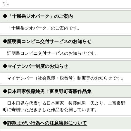
す。
◆
「十勝岳ジオパーク」のご案内
「十勝岳ジオパーク」のご案内です。
◆
証明書コンビニ交付サービスのお知らせ
証明書コンビニ交付サービスのお知らせです。
◆
マイナンバー制度のお知らせ
マイナンバー（社会保障・税番号）制度等のお知らせです。
◆
日本画家後藤純男上富良野町寄贈作品集
日本画界を代表する日本画家 後藤純男 氏より、上富良野
町に寄贈いただきました作品を公開しています。
◆
詐欺まがい行為への注意喚起について