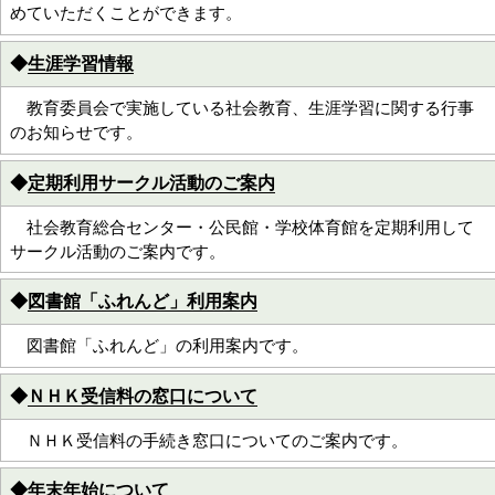
めていただくことができます。
◆
生涯学習情報
教育委員会で実施している社会教育、生涯学習に関する行事
のお知らせです。
◆
定期利用サークル活動のご案内
社会教育総合センター・公民館・学校体育館を定期利用して
サークル活動のご案内です。
◆
図書館「ふれんど」利用案内
図書館「ふれんど」の利用案内です。
◆
ＮＨＫ受信料の窓口について
ＮＨＫ受信料の手続き窓口についてのご案内です。
◆
年末年始について