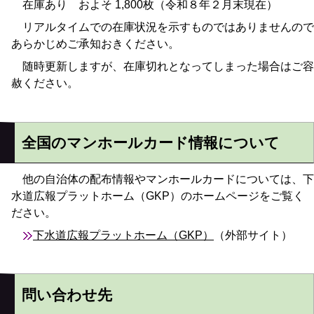
在庫あり およそ 1,800枚（令和８年２月末現在）
リアルタイムでの在庫状況を示すものではありませんので
あらかじめご承知おきください。
随時更新しますが、在庫切れとなってしまった場合はご容
赦ください。
全国のマンホールカード情報について
他の自治体の配布情報やマンホールカードについては、下
水道広報プラットホーム（GKP）のホームページをご覧く
ださい。
下水道広報プラットホーム（GKP）
（外部サイト）
問い合わせ先