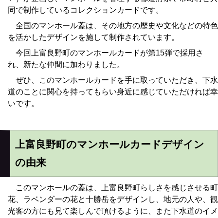
同で制作しているコレクションカードです。
全国のマンホール蓋は、その地方の歴史や文化などの特色
を活かしたデザインを施して制作されています。
今回上富良野町のマンホールカードが第15弾で採用さ
れ、新たな仲間に加わりました。
ぜひ、このマンホールカードを手に取っていただき、下水
道のことに関心を持ってもらい身近に感じていただければ幸
いです。
上富良野町のマンホールカードデザイン
の由来
このマンホールの蓋は、上富良野町らしさを感じさせる町
花、ラベンダーの花と十勝岳をデザインし、地元の人や、観
光客の方にも見て楽しんで頂けるように、また下水道のイメ