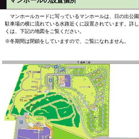
マンホールの設置個所
マンホールカードに写っているマンホールは、日の出公園
駐車場の横に流れている水路近くに設置されています。詳し
くは、下記の地図をご覧ください。
冬期間は閉鎖をしていますので、ご覧になれません。