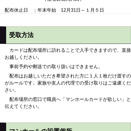
配布休止日 ：年末年始 12月31日～１月５日
受取方法
カードは配布場所に訪れることで入手できますので、直接
お越しください。
事前予約や郵送での取り扱いはできません。
配布はお越しいただき希望された方に１人１枚だけ渡すの
がルールです。家族や友人の代理での受け取りはご遠慮くだ
さい。
配布場所の窓口で職員へ「マンホールカードが欲しい」と
伝えてください。