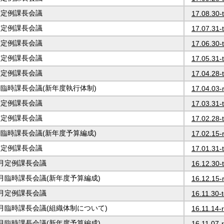
8月定例課長会議
17.08.30-t
7月定例課長会議
17.07.31-t
6月定例課長会議
17.06.30-t
5月定例課長会議
17.05.31-t
4月定例課長会議
17.04.28-t
4月臨時課長会議(新年度執行体制)
17.04.03-r
3月定例課長会議
17.03.31-t
2月定例課長会議
17.02.28-t
2月臨時課長会議(新年度予算編成)
17.02.15-r
1月定例課長会議
17.01.31-t
12月定例課長会議
16.12.30-t
12月臨時課長会議(新年度予算編成)
16.12.15-r
11月定例課長会議
16.11.30-t
11月臨時課長会議(組織体制について)
16.11.14-ri
11月臨時課長会議(新年度予算編成)
16.11.07-ri