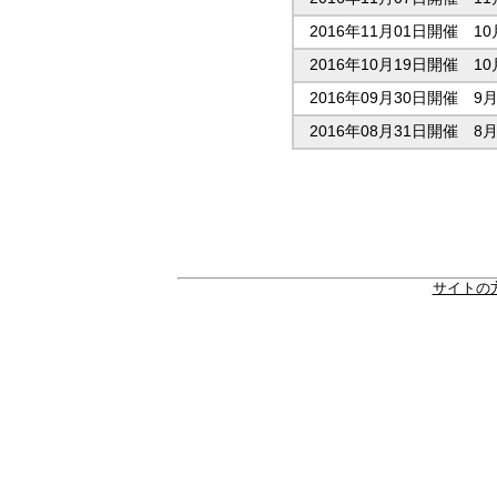
2016年11月01日開催 
2016年10月19日開催 
2016年09月30日開催 
2016年08月31日開催 
サイトの