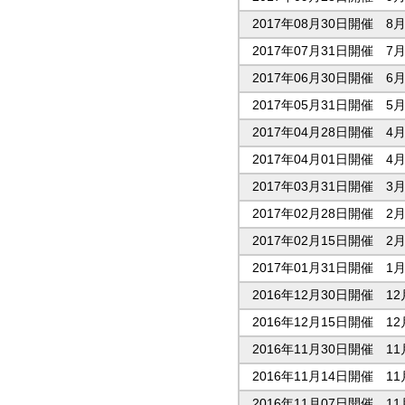
2017年08月30日開催 
2017年07月31日開催 
2017年06月30日開催 
2017年05月31日開催 
2017年04月28日開催 
2017年04月01日開催 
2017年03月31日開催 
2017年02月28日開催 
2017年02月15日開催 
2017年01月31日開催 
2016年12月30日開催 
2016年12月15日開催 
2016年11月30日開催 
2016年11月14日開催 
2016年11月07日開催 