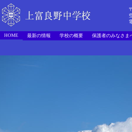
HOME
最新の情報
学校の概要
保護者のみなさま