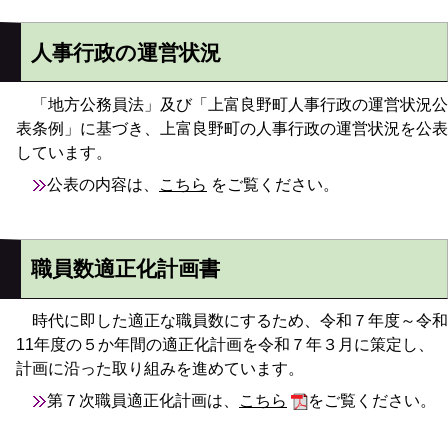
人事行政の運営状況
「地方公務員法」及び「上富良野町人事行政の運営状況公
表条例」に基づき、上富良野町の人事行政の運営状況を公表
しています。
公表の内容は、
こちら
をご覧ください。
職員数適正化計画書
時代に即した適正な職員数にするため、令和７年度～令和
11年度の５か年間の適正化計画を令和７年３月に策定し、
計画に沿った取り組みを進めています。
第７次職員適正化計画は、
こちら
をご覧ください。