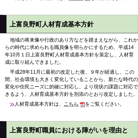
上富良野町人材育成基本方針
地域の将来像や行政のあり方などを踏まえながら、これか
らの時代に求められる職員像を明らかにするため、平成14
年10月１日上富良野町人材育成基本方針を策定し、人材育
成に取り組んできました。
平成28年11月に最初の改定した後、９年が経過し、この
間、社会環境も大きく変化していることから、新たな時代の
変化や住民ニーズに的確に対応し、より現状の課題に対応で
きるよう、人材育成基本方針を別添のとおり改定しました。
人材育成基本方針は、
こちら
をご覧ください。
上富良野町職員における障がいを理由と