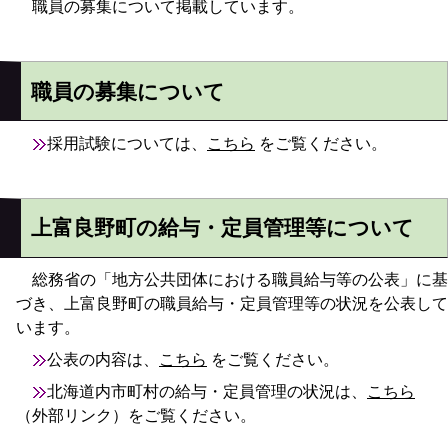
職員の募集について掲載しています。
職員の募集について
採用試験については、
こちら
をご覧ください。
上富良野町の給与・定員管理等について
総務省の「地方公共団体における職員給与等の公表」に基
づき、上富良野町の職員給与・定員管理等の状況を公表して
います。
公表の内容は、
こちら
をご覧ください。
北海道内市町村の給与・定員管理の状況は、
こちら
（外部リンク）をご覧ください。