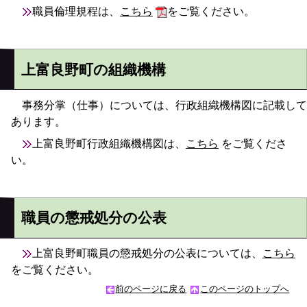
職員倫理規程は、
こちら
をご覧ください。
上富良野町の組織機構
事務分掌（仕事）については、行政組織機構図に記載して
あります。
上富良野町行政組織機構図は、
こちら
をご覧くださ
い。
職員の懲戒処分の公表
上富良野町職員の懲戒処分の公表については、
こちら
をご覧ください。
前のページに戻る
このページのトップへ