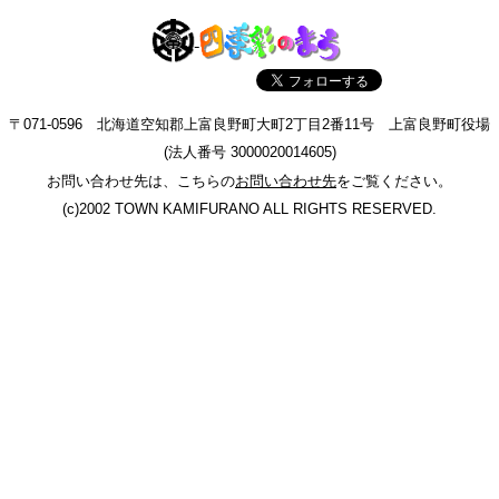
〒071-0596 北海道空知郡上富良野町大町2丁目2番11号 上富良野町役場
(法人番号 3000020014605)
お問い合わせ先は、こちらの
お問い合わせ先
をご覧ください。
(c)2002 TOWN KAMIFURANO ALL RIGHTS RESERVED.