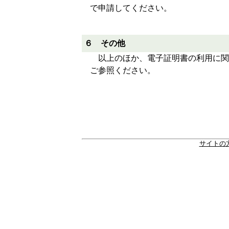
で申請してください。
６ その他
以上のほか、電子証明書の利用に関
ご参照ください。
サイトの