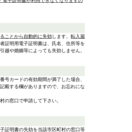
と電子証明書が利用できなくなりますの
ることから自動的に失効
します。
転入届
者証明用電子証明書は、氏名、住所等を
引越や婚姻等によっても失効しません。
番号カードの有効期間が満了した場合、
記載する欄がありますので、お忘れにな
村の窓口で申請して下さい。
子証明書の失効を当該市区町村の窓口等