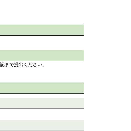
記まで提出ください。