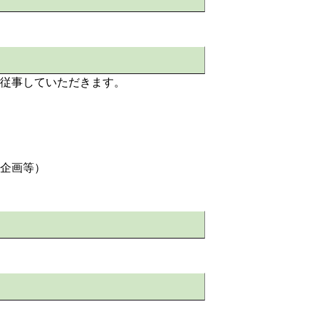
従事していただきます。
企画等）