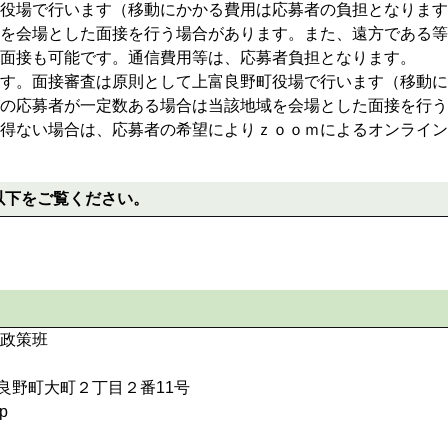
役場で行います（移動にかかる費用は応募者の負担となります
を会場とした面接を行う場合があります。また、遠方である等
面接も可能です。通信費用等は、応募者負担となります。
す。面接審査は原則として上富良野町役場で行います（移動に
の応募者が一定数ある場合は当該地域を会場とした面接を行う
得ない場合は、応募者の希望によりｚｏｏｍによるオンライン
以下をご覧ください。
政策班
上富良野町大町２丁目２番11号
p