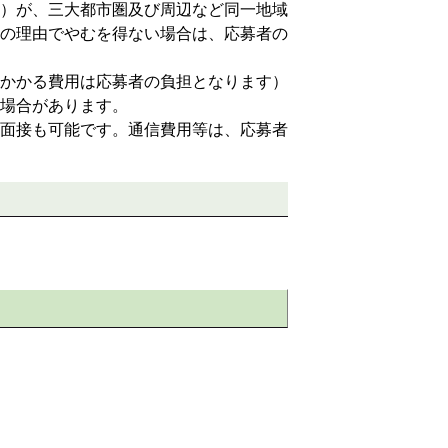
）が、三大都市圏及び周辺など同一地域
の理由でやむを得ない場合は、応募者の
かかる費用は応募者の負担となります）
場合があります。
面接も可能です。通信費用等は、応募者