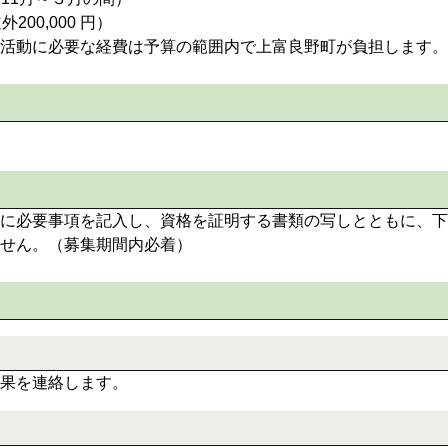
200,000 円）
活動に必要な経費は予算の範囲内で上富良野町が負担します。
に必要事項を記入し、資格を証明する書類の写しとともに、下
せん。（募集期間内必着）
果を連絡します。