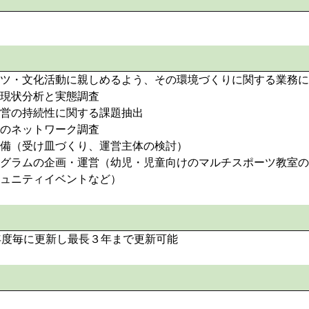
ツ・文化活動に親しめるよう、その環境づくりに関する業務に
現状分析と実態調査
営の持続性に関する課題抽出
のネットワーク調査
備（受け皿づくり、運営主体の検討）
グラムの企画・運営（幼児・児童向けのマルチスポーツ教室の
ミュニティイベントなど）
年度毎に更新し最長３年まで更新可能