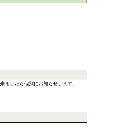
来ましたら個別にお知らせします。