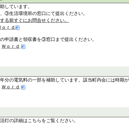
助しています。
、③生活環境班の窓口にて提出ください。
する前すぐにお問合せください。
Ｗｏｒｄ
の申請書と領収書を③窓口まで提出ください。
Ｗｏｒｄ
年分の電気料の一部を補助しています。該当町内会には時期が
Ｗｏｒｄ
活灯の詳細はこちらをご覧ください。