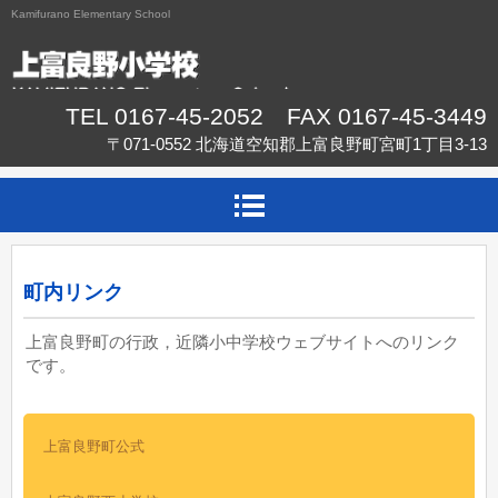
Kamifurano Elementary School
TEL 0167-45-2052 FAX 0167-45-3449
〒071-0552 北海道空知郡上富良野町宮町1丁目3-13
町内リンク
上富良野町の行政，近隣小中学校ウェブサイトへのリンク
です。
上富良野町公式