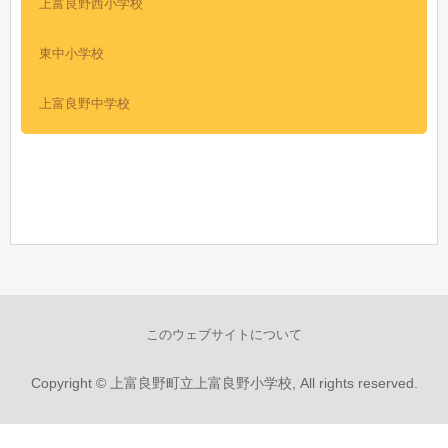
上富良野西小学校
東中小学校
上富良野中学校
このウェブサイトについて
Copyright © 上富良野町立上富良野小学校, All rights reserved.