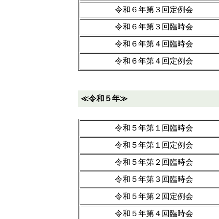
令和６年第３回定例会
令和６年第３回臨時会
令和６年第４回臨時会
令和６年第４回定例会
≪令和５年≫
令和５年第１回臨時会
令和５年第１回定例会
令和５年第２回臨時会
令和５年第３回臨時会
令和５年第２回定例会
令和５年第４回臨時会