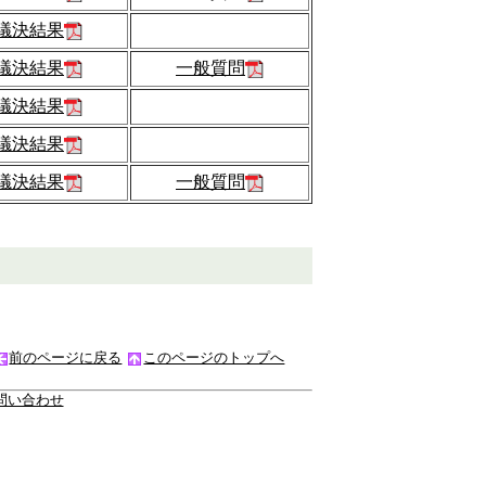
議決結果
議決結果
一般質問
議決結果
議決結果
議決結果
一般質問
前のページに戻る
このページのトップへ
問い合わせ