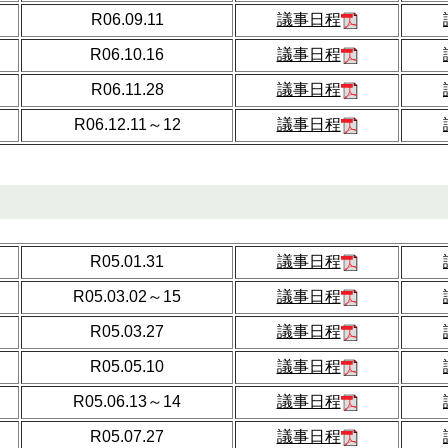
R06.09.11
議事日程
R06.10.16
議事日程
R06.11.28
議事日程
R06.12.11～12
議事日程
R05.01.31
議事日程
R05.03.02～15
議事日程
R05.03.27
議事日程
R05.05.10
議事日程
R05.06.13～14
議事日程
R05.07.27
議事日程