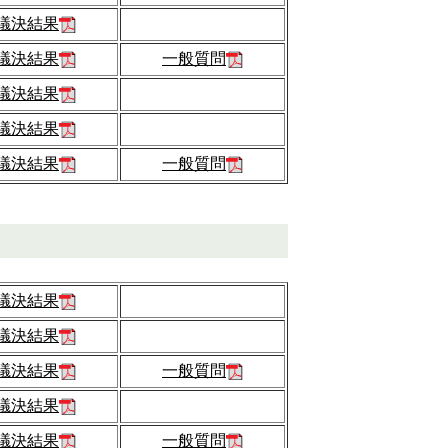
議決結果
議決結果
一般質問
議決結果
議決結果
議決結果
一般質問
議決結果
議決結果
議決結果
一般質問
議決結果
議決結果
一般質問