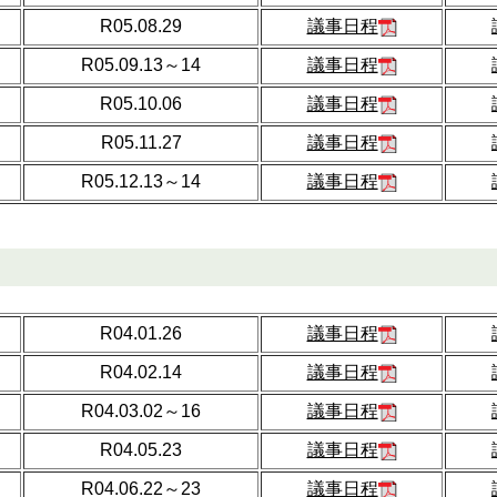
R05.08.29
議事日程
R05.09.13～14
議事日程
R05.10.06
議事日程
R05.11.27
議事日程
R05.12.13～14
議事日程
R04.01.26
議事日程
R04.02.14
議事日程
R04.03.02～16
議事日程
R04.05.23
議事日程
R04.06.22～23
議事日程