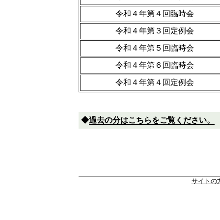
令和４年第４回臨時会
令和４年第３回定例会
令和４年第５回臨時会
令和４年第６回臨時会
令和４年第４回定例会
◆
過去の分はこちらをご覧ください。
サイトの