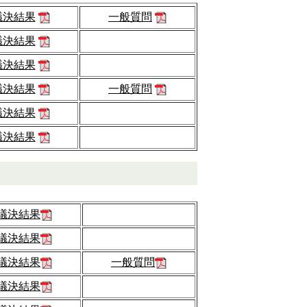
議決結果
一般質問
議決結果
議決結果
議決結果
一般質問
議決結果
議決結果
議決結果
議決結果
議決結果
一般質問
議決結果