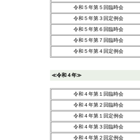
令和５年第５回臨時会
令和５年第３回定例会
令和５年第６回臨時会
令和５年第７回臨時会
令和５年第４回定例会
≪令和４年≫
令和４年第１回臨時会
令和４年第２回臨時会
令和４年第１回定例会
令和４年第３回臨時会
令和４年第２回定例会