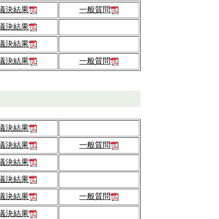
議決結果
一般質問
議決結果
議決結果
議決結果
一般質問
議決結果
議決結果
一般質問
議決結果
議決結果
議決結果
一般質問
議決結果