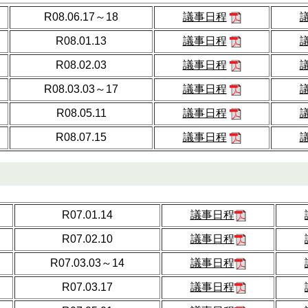
R08.06.17～18
議事日程
R08.01.13
議事日程
R08.02.03
議事日程
R08.03.03～17
議事日程
R08.05.11
議事日程
R08.07.15
議事日程
R07.01.14
議事日程
R07.02.10
議事日程
R07.03.03～14
議事日程
R07.03.17
議事日程