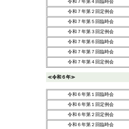
令和７年第４回臨時会
令和７年第２回定例会
令和７年第５回臨時会
令和７年第３回定例会
令和７年第６回臨時会
令和７年第７回臨時会
令和７年第４回定例会
≪令和６年≫
令和６年第１回臨時会
令和６年第１回定例会
令和６年第２回定例会
令和６年第２回臨時会