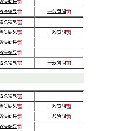
議決結果
議決結果
一般質問
議決結果
議決結果
一般質問
議決結果
議決結果
議決結果
一般質問
議決結果
議決結果
一般質問
議決結果
一般質問
議決結果