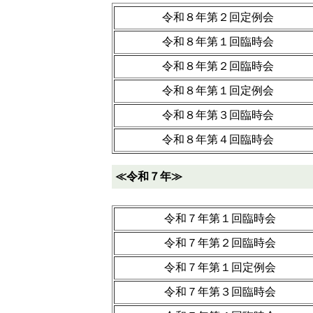
令和８年第２回定例会
令和８年第１回臨時会
令和８年第２回臨時会
令和８年第１回定例会
令和８年第３回臨時会
令和８年第４回臨時会
≪令和７年≫
令和７年第１回臨時会
令和７年第２回臨時会
令和７年第１回定例会
令和７年第３回臨時会