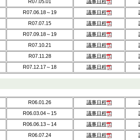
R07.05.01
議事日程
R07.06.18～19
議事日程
R07.07.15
議事日程
R07.09.18～19
議事日程
R07.10.21
議事日程
R07.11.28
議事日程
R07.12.17～18
議事日程
R06.01.26
議事日程
R06.03.04～15
議事日程
R06.06.13～14
議事日程
R06.07.24
議事日程