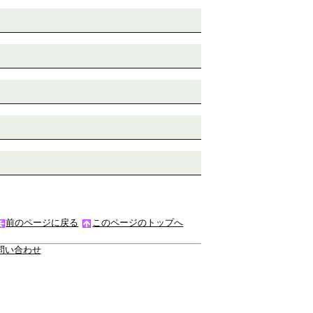
前のページに戻る
このページのトップへ
問い合わせ