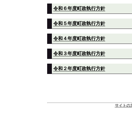
令和６年度町政執行方針
令和５年度町政執行方針
令和４年度町政執行方針
令和３年度町政執行方針
令和２年度町政執行方針
サイトの