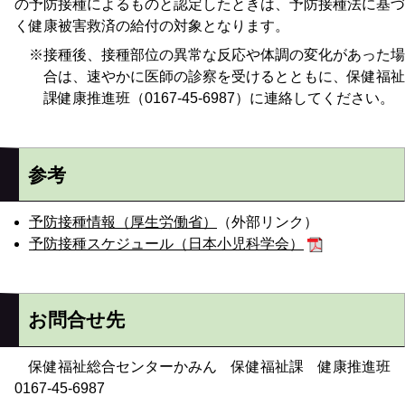
の予防接種によるものと認定したときは、予防接種法に基づ
く健康被害救済の給付の対象となります。
接種後、接種部位の異常な反応や体調の変化があった場
合は、速やかに医師の診察を受けるとともに、保健福祉
課健康推進班（0167-45-6987）に連絡してください。
参考
予防接種情報（厚生労働省）
（外部リンク）
予防接種スケジュール（日本小児科学会）
お問合せ先
保健福祉総合センターかみん 保健福祉課 健康推進班
0167-45-6987