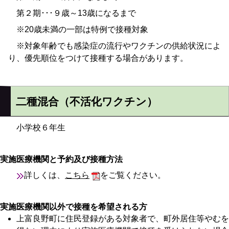
第２期･･･９歳～13歳になるまで
※20歳未満の一部は特例で接種対象
※対象年齢でも感染症の流行やワクチンの供給状況によ
り、優先順位をつけて接種する場合があります。
二種混合（不活化ワクチン）
小学校６年生
実施医療機関と予約及び接種方法
詳しくは、
こちら
をご覧ください。
実施医療機関以外で接種を希望される方
上富良野町に住民登録がある対象者で、町外居住等やむを