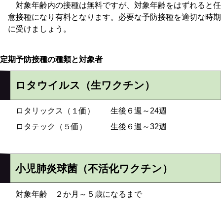
対象年齢内の接種は無料ですが、対象年齢をはずれると任
意接種になり有料となります。必要な予防接種を適切な時期
に受けましょう。
定期予防接種の種類と対象者
ロタウイルス（生ワクチン）
ロタリックス（１価） 生後６週～24週
ロタテック（５価） 生後６週～32週
小児肺炎球菌（不活化ワクチン）
対象年齢 ２か月～５歳になるまで