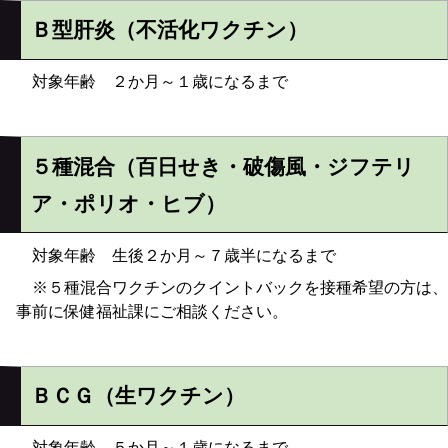
Ｂ型肝炎（不活化ワクチン）
対象年齢 ２か月～１歳になるまで
５種混合（百日せき・破傷風・ジフテリ
ア・ポリオ・ヒブ）
対象年齢 生後２か月～７歳半になるまで
※５種混合ワクチンのクイントバックを接種希望の方は、
事前に保健福祉課にご相談ください。
ＢＣＧ（生ワクチン）
対象年齢 ５か月～１歳になるまで