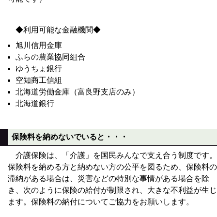
◆利用可能な金融機関◆
旭川信用金庫
ふらの農業協同組合
ゆうちょ銀行
空知商工信組
北海道労働金庫（富良野支店のみ）
北海道銀行
保険料を納めないでいると・・・
介護保険は、「介護」を国民みんなで支え合う制度です。
保険料を納める方と納めない方の公平を図るため、保険料の
滞納がある場合は、災害などの特別な事情がある場合を除
き、次のように保険の給付が制限され、大きな不利益が生じ
ます。保険料の納付についてご協力をお願いします。