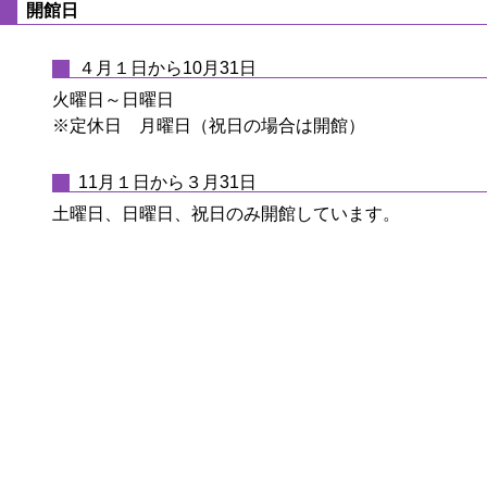
開館日
４月１日から10月31日
火曜日～日曜日
※定休日 月曜日（祝日の場合は開館）
11月１日から３月31日
土曜日、日曜日、祝日のみ開館しています。