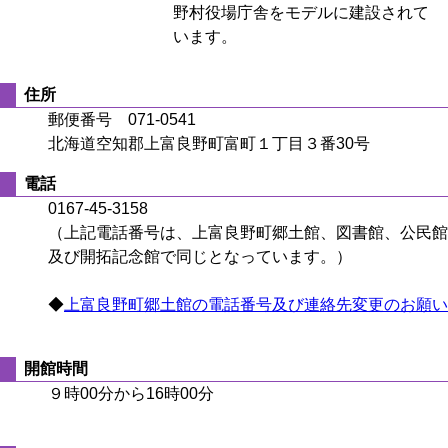
野村役場庁舎をモデルに建設されて
います。
住所
郵便番号 071-0541
北海道空知郡上富良野町富町１丁目３番30号
電話
0167-45-3158
（上記電話番号は、上富良野町郷土館、図書館、公民館
及び開拓記念館で同じとなっています。）
◆
上富良野町郷土館の電話番号及び連絡先変更のお願い
開館時間
９時00分から16時00分