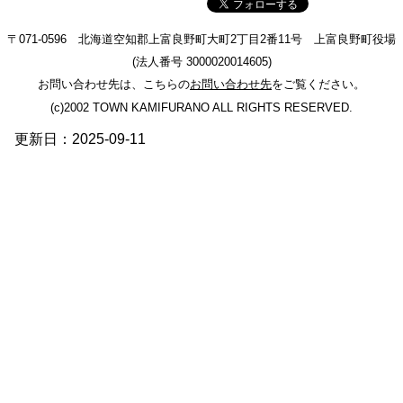
〒071-0596 北海道空知郡上富良野町大町2丁目2番11号 上富良野町役場
(法人番号 3000020014605)
お問い合わせ先は、こちらの
お問い合わせ先
をご覧ください。
(c)2002 TOWN KAMIFURANO ALL RIGHTS RESERVED.
更新日：2025-09-11