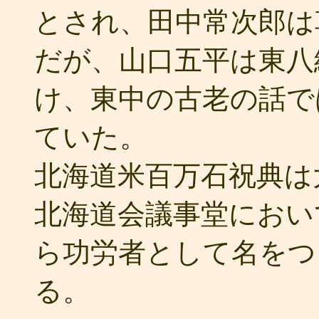
とされ、田中常次郎は
だが、山口五平は東八
け、東中の古老の話で
ていた。
北海道米百万石祝典は
北海道会議事堂におい
ら功労者として名をつ
る。