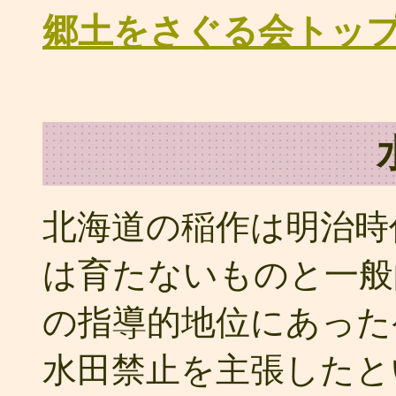
郷土をさぐる会トッ
北海道の稲作は明治時
は育たないものと一般
の指導的地位にあった
水田禁止を主張したと