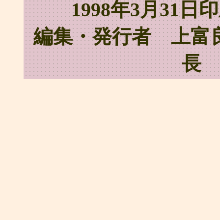
1998年3月31日
編集・発行者 上富
長