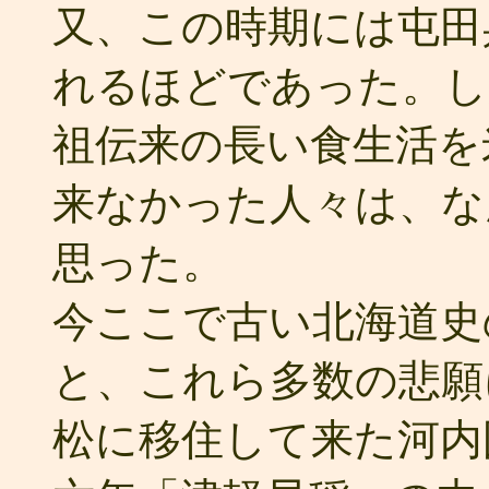
又、この時期には屯田
れるほどであった。し
祖伝来の長い食生活を
来なかった人々は、な
思った。
今ここで古い北海道史
と、これら多数の悲願
松に移住して来た河内