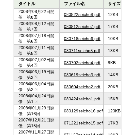
タイトル
ファイル名
サイズ
2008年08月22日開
080822seicho8.pdf
12KB
催 第8回
2008年08月12日開
080812seicho7.pdf
17KB
催 第7回
2008年07月18日開
080718seicho6.pdf
10KB
催 第6回
2008年07月11日開
080711seicho5.pdf
13KB
催 第5回
2008年07月02日開
080702seicho4.pdf
9KB
催 第4回
2008年06月19日開
080619seicho3.pdf
14KB
催 第3回
2008年06月04日開
080604seicho2.pdf
20KB
催 第2回
2008年04月24日開
080424seicho1.pdf
15KB
催 第1回
2008年01月29日開
080129seicho16.pdf
120KB
催 第16回
2007年12月21日開
071221seicho15.pdf
17KB
催 第15回
2007年11月27日開
071127seicho14.pdf
18KB