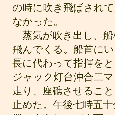
の時に吹き飛ばされて
なかった。
蒸気が吹き出し、船
飛んでくる。船首にい
長に代わって指揮をと
ジャック灯台沖合二マ
走り、座礁させること
止めた。午後七時五十