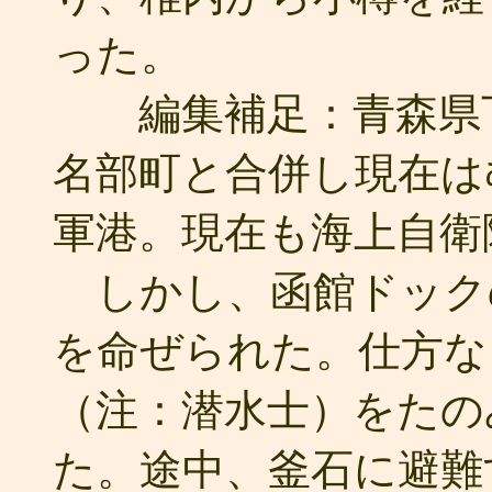
った。
編集補足：青森県下
名部町と合併し現在は
軍港。現在も海上自衛
しかし、函館ドック
を命ぜられた。仕方な
（注：潜水士）をたの
た。途中、釜石に避難