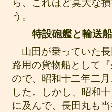
ら、これほど莫大な損
う。
特設砲艦と輸送船
山田が乗っていた長
路用の貨物船として『
ので、昭和十二年二月
した。しかし、昭和十
に及んで、長田丸も当