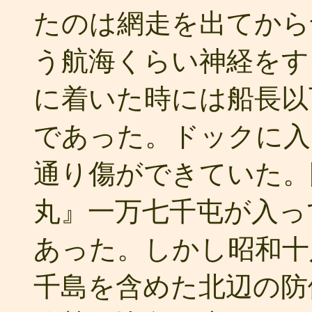
たのは網走を出てから
う航海くらい神経をす
に着いた時には船長以
であった。ドックに入
通り傷ができていた。
丸』一万七千屯が入っ
あった。しかし昭和十
千島を含めた北辺の防