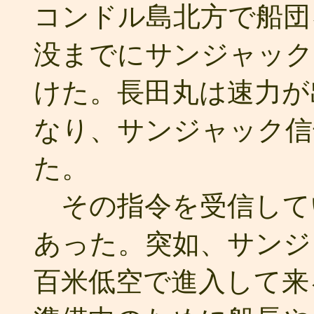
コンドル島北方で船団
没までにサンジャック
けた。長田丸は速力が
なり、サンジャック信
た。
その指令を受信して
あった。突如、サンジ
百米低空で進入して来