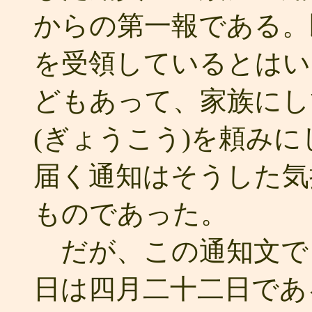
からの第一報である。
を受領しているとはい
どもあって、家族にし
(ぎょうこう)を頼み
届く通知はそうした気
ものであった。
だが、この通知文で
日は四月二十二日であ