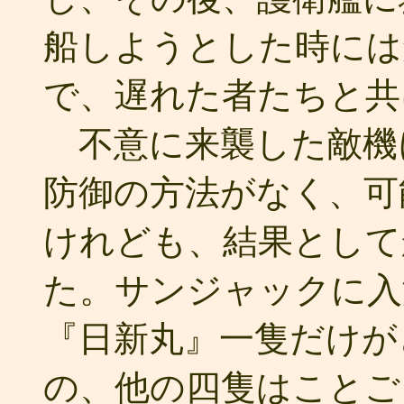
船しようとした時には
で、遅れた者たちと共
不意に来襲した敵機
防御の方法がなく、可
けれども、結果として
た。サンジャックに入
『日新丸』一隻だけが
の、他の四隻はことご