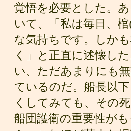
覚悟を必要とした。あ
いて、「私は毎日、棺
な気持ちです。しかも
く」と正直に述懐した
い、ただあまりにも無
ているのだ。船長以下
くしてみても、その死
船団護衛の重要性がも