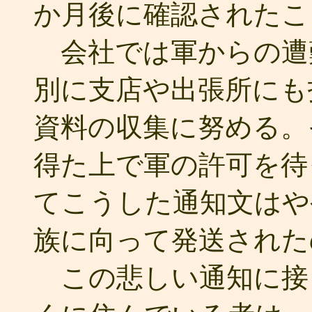
か月後に確認されたこ
会社では軍からの遭
別に支店や出張所にも
資料の収集に努める。
得た上で軍の許可を待
てこうした通知文はや
族に向って発送された
この悲しい通知に接