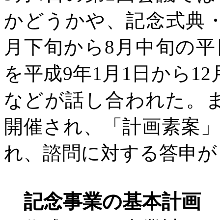
かどうかや、記念式典
月下旬から8月中旬の
を平成9年1月1日から1
などが話し合われた。ま
開催され、「計画素案
れ、諮問に対する答申が
記念事業の基本計画