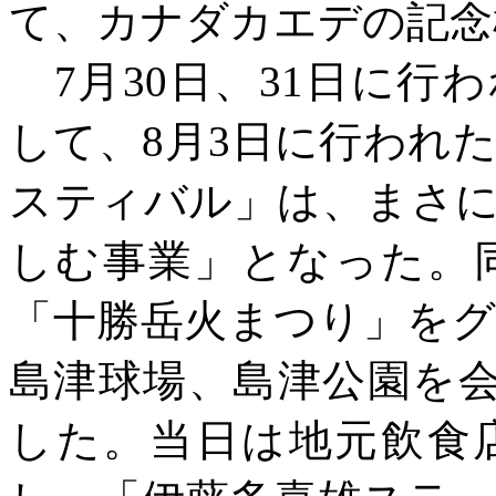
て、カナダカエデの記念
7月30日、31日に
して、8月3日に行われ
スティバル」は、まさ
しむ事業」となった。
「十勝岳火まつり」を
島津球場、島津公園を会場
した。当日は地元飲食