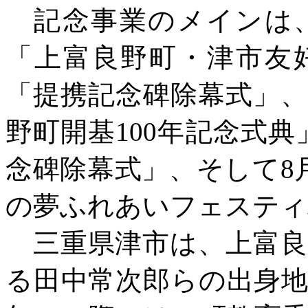
記念事業のメインは
「上富良野町・津市友
「提携記念碑除幕式」、
野町開基100年記念式典
念碑除幕式」、そして8
の夢ふれあいフェスティ
三重県津市は、上富良
る田中常次郎らの出身