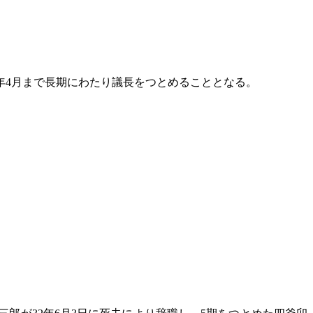
年4月まで長期にわたり議長をつとめることとなる。