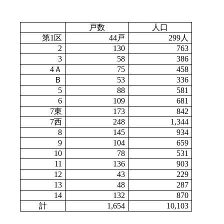
戸数
人口
第
1区
44戸
299人
2
130
763
3
58
386
4Ａ
75
458
Ｂ
53
336
5
88
581
6
109
681
7東
173
842
7西
248
1,344
8
145
934
9
104
659
10
78
531
11
136
903
12
43
229
13
48
287
14
132
870
計
1,654
10,103