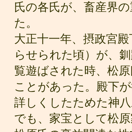
氏の各氏が、畜産界の
た。
大正十一年、摂政宮殿
らせられた頃）が、釧
覧遊ばされた時、松原
ことがあった。殿下が
詳しくしたためた神八
でも、家宝として松原