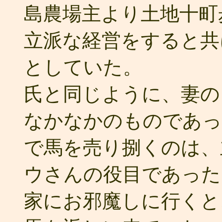
島農場主より土地十町
立派な経営をすると共
としていた。
氏と同じように、妻の
なかなかのものであっ
で馬を売り捌くのは、
ウさんの役目であった
家にお邪魔しに行くと