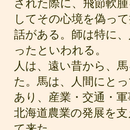
された際に、飛節軟腫
してその心境を偽って
話がある。師は特に、
ったといわれる。
人は、遠い昔から、馬
た。馬は、人間にとっ
あり、産業・交通・軍
北海道農業の発展を支
て来た。