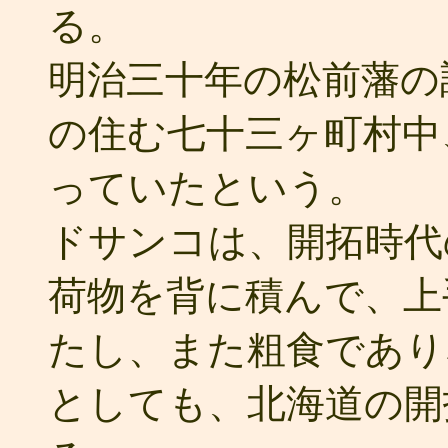
る。
明治三十年の松前藩の
の住む七十三ヶ町村中
っていたという。
ドサンコは、開拓時代
荷物を背に積んで、上
たし、また粗食であり
としても、北海道の開