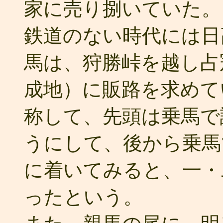
家に売り捌いていた。
鉄道のない時代には日
馬は、狩勝峠を越し占
成地）に販路を求めて
称して、先頭は乗馬で
うにして、後から乗馬
に着いてみると、一・
ったという。