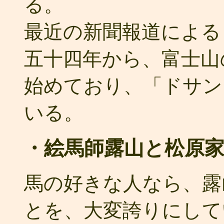
る。
最近の新聞報道による
五十四年から、富士山
始めており、「ドサン
いる。
・絵馬師露山と松原
馬の好きな人なら、露
とを、大変誇りにして