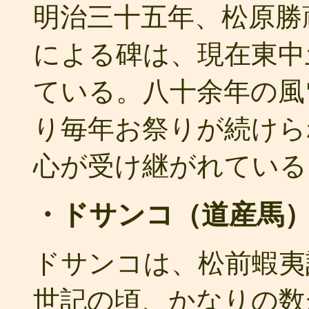
明治三十五年、松原勝
による碑は、現在東中
ている。八十余年の風
り毎年お祭りが続けら
心が受け継がれている
・ドサンコ（道産馬
ドサンコは、松前蝦夷
世記の頃、かなりの数