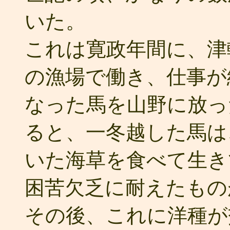
いた。
これは寛政年間に、津
の漁場で働き、仕事が
なった馬を山野に放っ
ると、一冬越した馬は
いた海草を食べて生き
困苦欠乏に耐えたもの
その後、これに洋種が