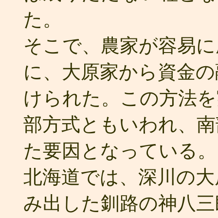
た。
そこで、農家が容易に
に、大原家から資金の
けられた。この方法を
部方式ともいわれ、南
た要因となっている。
北海道では、深川の大
み出した釧路の神八三