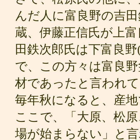
んだ人に富良野の吉田
蔵、伊藤正信氏が上富
田鉄次郎氏は下富良野
で、この方々は富良野
材であったと言われて
毎年秋になると、産地
ここで、「大原、松原
場が始まらない」と言