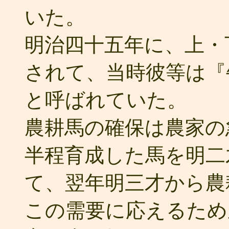
いた。
明治四十五年に、上・
されて、当時彼等は『
と呼ばれていた。
農耕馬の確保は農家の
半程育成した馬を明二
て、翌年明三才から農
この需要に応えるため