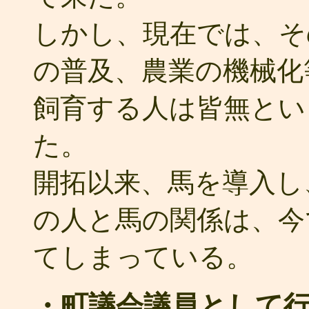
しかし、現在では、そ
の普及、農業の機械化
飼育する人は皆無とい
た。
開拓以来、馬を導入し
の人と馬の関係は、今
てしまっている。
・町議会議員として