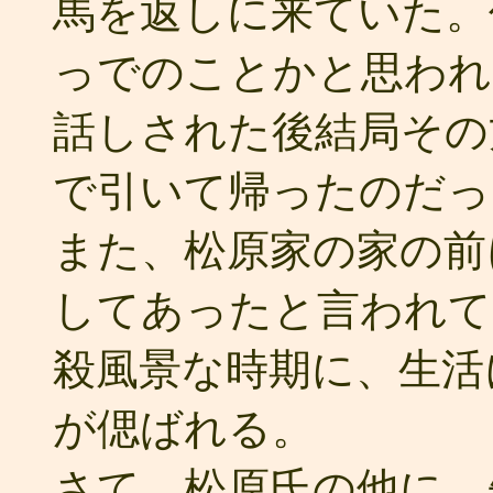
馬を返しに来ていた。
っでのことかと思われ
話しされた後結局その
で引いて帰ったのだっ
また、松原家の家の前
してあったと言われて
殺風景な時期に、生活
が偲ばれる。
さて、松原氏の他に、